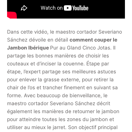
Dans cette vidéo, le maestro cortador Severiano
Sánchez dévoile en détail
comment couper le
Jambon Ibérique
Pur au Gland Cinco Jotas. Il
partage les bonnes manières de choisir les
couteaux et d’inciser la couenne. Étape par
étape, l’expert partage ses meilleures astuces
pour enlever la grasse externe, pour retirer la
chair de l’os et trancher finement en suivant sa
forme. Avec beaucoup de bienveillance, le
maestro cortador Severiano Sánchez décrit
également les manières de retourner le jambon
pour atteindre toutes les zones du jambon et
utiliser au mieux le jarret. Son objectif principal