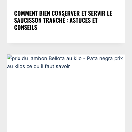
COMMENT BIEN CONSERVER ET SERVIR LE
SAUCISSON TRANCHÉ : ASTUCES ET
CONSEILS