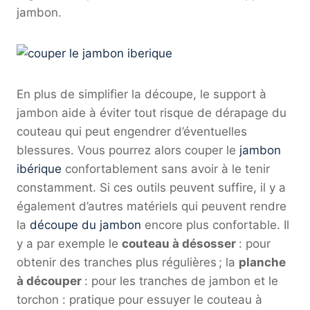
jambon.
En plus de simplifier la découpe, le support à
jambon aide à éviter tout risque de dérapage du
couteau qui peut engendrer d’éventuelles
blessures. Vous pourrez alors couper le
jambon
ibérique
confortablement sans avoir à le tenir
constamment. Si ces outils peuvent suffire, il y a
également d’autres matériels qui peuvent rendre
la
découpe du jambon
encore plus confortable. Il
y a par exemple le
couteau à désosser
: pour
obtenir des tranches plus régulières ; la
planche
à découper
: pour les tranches de jambon et le
torchon : pratique pour essuyer le couteau à