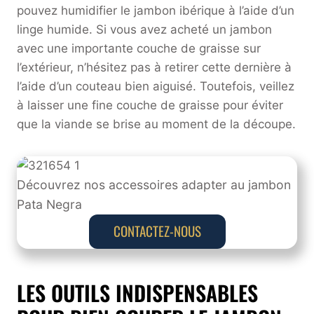
pouvez humidifier le jambon ibérique à l’aide d’un
linge humide. Si vous avez acheté un jambon
avec une importante couche de graisse sur
l’extérieur, n’hésitez pas à retirer cette dernière à
l’aide d’un couteau bien aiguisé. Toutefois, veillez
à laisser une fine couche de graisse pour éviter
que la viande se brise au moment de la découpe.
Découvrez nos accessoires adapter au jambon
Pata Negra
CONTACTEZ-NOUS
LES OUTILS INDISPENSABLES