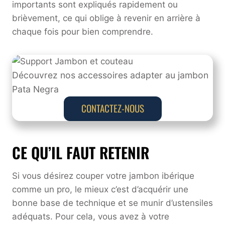
importants sont expliqués rapidement ou
brièvement, ce qui oblige à revenir en arrière à
chaque fois pour bien comprendre.
Découvrez nos accessoires adapter au jambon
Pata Negra
CONTACTEZ-NOUS
CE QU’IL FAUT RETENIR
Si vous désirez couper votre jambon ibérique
comme un pro, le mieux c’est d’acquérir une
bonne base de technique et se munir d’ustensiles
adéquats. Pour cela, vous avez à votre