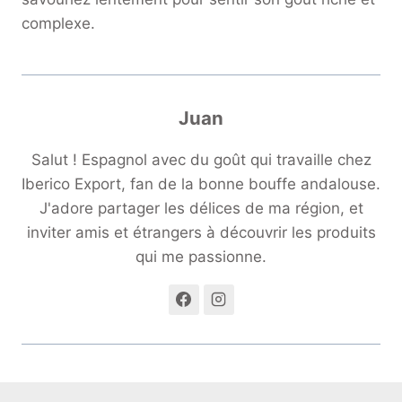
complexe.
Juan
Salut ! Espagnol avec du goût qui travaille chez
Iberico Export, fan de la bonne bouffe andalouse.
J'adore partager les délices de ma région, et
inviter amis et étrangers à découvrir les produits
qui me passionne.