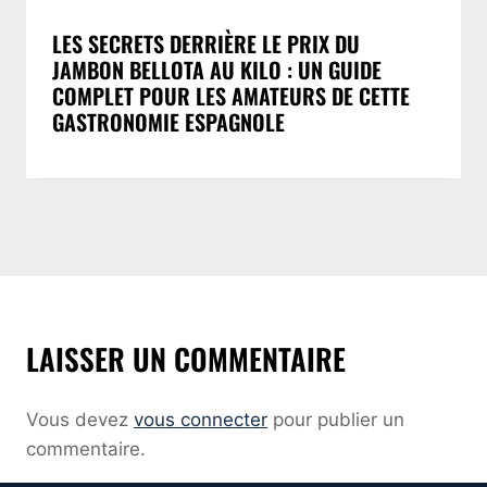
LES SECRETS DERRIÈRE LE PRIX DU
JAMBON BELLOTA AU KILO : UN GUIDE
COMPLET POUR LES AMATEURS DE CETTE
GASTRONOMIE ESPAGNOLE
LAISSER UN COMMENTAIRE
Vous devez
vous connecter
pour publier un
commentaire.