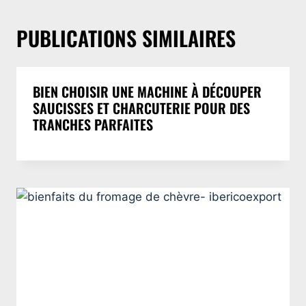
PUBLICATIONS SIMILAIRES
BIEN CHOISIR UNE MACHINE À DÉCOUPER
SAUCISSES ET CHARCUTERIE POUR DES
TRANCHES PARFAITES