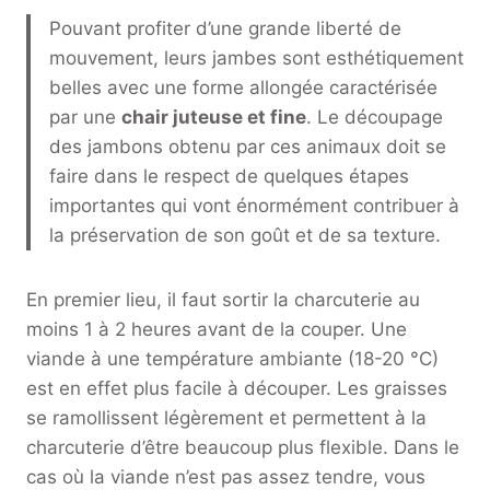
Pouvant profiter d’une grande liberté de
mouvement, leurs jambes sont esthétiquement
belles avec une forme allongée caractérisée
par une
chair juteuse et fine
. Le découpage
des jambons obtenu par ces animaux doit se
faire dans le respect de quelques étapes
importantes qui vont énormément contribuer à
la préservation de son goût et de sa texture.
En premier lieu, il faut sortir la charcuterie au
moins 1 à 2 heures avant de la couper. Une
viande à une température ambiante (18-20 °C)
est en effet plus facile à découper. Les graisses
se ramollissent légèrement et permettent à la
charcuterie d’être beaucoup plus flexible. Dans le
cas où la viande n’est pas assez tendre, vous