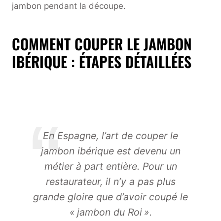
jambon pendant la découpe.
COMMENT COUPER LE JAMBON
IBÉRIQUE : ÉTAPES DÉTAILLÉES
En Espagne, l’art de couper le
jambon ibérique est devenu un
métier à part entière. Pour un
restaurateur, il n’y a pas plus
grande gloire que d’avoir coupé le
« jambon du Roi ».