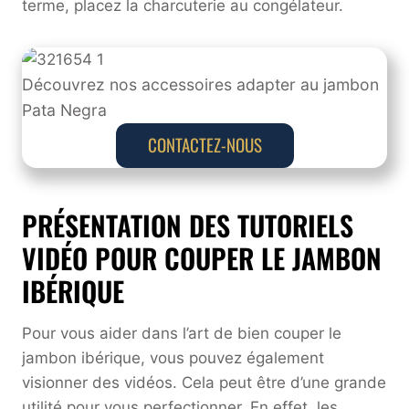
terme, placez la charcuterie au congélateur.
Découvrez nos accessoires adapter au jambon
Pata Negra
CONTACTEZ-NOUS
PRÉSENTATION DES TUTORIELS
VIDÉO POUR COUPER LE JAMBON
IBÉRIQUE
Pour vous aider dans l’art de bien couper le
jambon ibérique, vous pouvez également
visionner des vidéos. Cela peut être d’une grande
utilité pour vous perfectionner. En effet, les