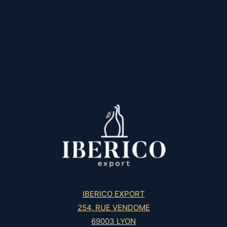
IBERICO EXPORT
254, RUE VENDOME
69003 LYON