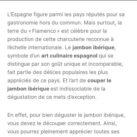
L’Espagne figure parmi les pays réputés pour sa
gastronomie hors du commun. Mais surtout, la
terre du « Flamenco » est célèbre pour la
production de cette charcuterie reconnue à
l’échelle internationale. Le
jambon ibérique
,
symbole d’un
art culinaire espagnol
qui se
distingue par son goût unique et incomparable,
fait partie des délices populaires les plus
appréciés de ce pays. Et l’art de
couper le
jambon ibérique
est indissociable de la
dégustation de ce mets d’exception.
En effet, pour bien déguster le jambon ibérique,
vous devez le découper correctement. Ainsi,
vous pourrez pleinement apprécier toutes ses