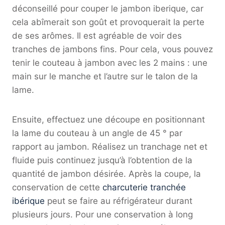
déconseillé pour couper le jambon iberique, car
cela abîmerait son goût et provoquerait la perte
de ses arômes. Il est agréable de voir des
tranches de jambons fins. Pour cela, vous pouvez
tenir le couteau à jambon avec les 2 mains : une
main sur le manche et l’autre sur le talon de la
lame.
Ensuite, effectuez une découpe en positionnant
la lame du couteau à un angle de 45 ° par
rapport au jambon. Réalisez un tranchage net et
fluide puis continuez jusqu’à l’obtention de la
quantité de jambon désirée. Après la coupe, la
conservation de cette
charcuterie tranchée
ibérique
peut se faire au réfrigérateur durant
plusieurs jours. Pour une conservation à long