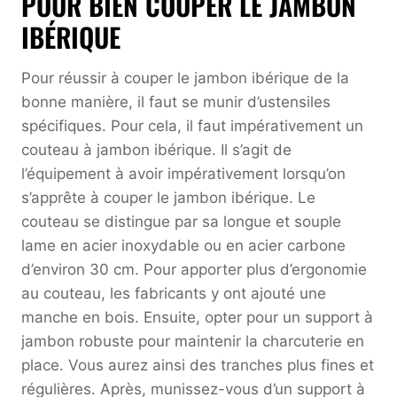
POUR BIEN COUPER LE JAMBON
IBÉRIQUE
Pour réussir à couper le jambon ibérique de la
bonne manière, il faut se munir d’ustensiles
spécifiques. Pour cela, il faut impérativement un
couteau à jambon ibérique. Il s’agit de
l’équipement à avoir impérativement lorsqu’on
s’apprête à couper le jambon ibérique. Le
couteau se distingue par sa longue et souple
lame en acier inoxydable ou en acier carbone
d’environ 30 cm. Pour apporter plus d’ergonomie
au couteau, les fabricants y ont ajouté une
manche en bois. Ensuite, opter pour un support à
jambon robuste pour maintenir la charcuterie en
place. Vous aurez ainsi des tranches plus fines et
régulières. Après, munissez-vous d’un support à