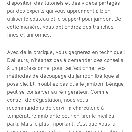
disposition des tutoriels et des vidéos partagés
par des experts qui vous apprennent à bien
utiliser le couteau et le support pour jambon. De
cette manière, vous obtiendrez des tranches
fines et uniformes.
Avec de la pratique, vous gagnerez en technique !
D’ailleurs, n’hésitez pas à demander des conseils
à un professionnel pour perfectionner vos
méthodes de découpage du jambon ibérique si
possible. Et, n’oubliez pas que le jambon ibérique
peut se conserver au réfrigérateur. Comme
conseil de dégustation, nous vous
recommandons de servir la charcuterie à
température ambiante pour en tirer le meilleur
parti. Mais le plus important, c’est que vous la
savouriez lentement pour sentir son goût riche et