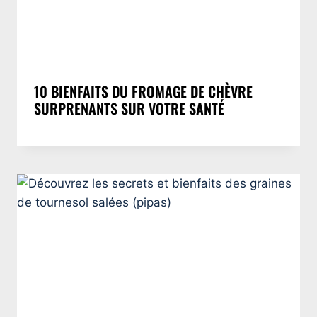
10 BIENFAITS DU FROMAGE DE CHÈVRE
SURPRENANTS SUR VOTRE SANTÉ