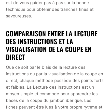
est de vous guider pas à pas sur la bonne
technique pour obtenir des tranches fines et
savoureuses.
COMPARAISON ENTRE LA LECTURE
DES INSTRUCTIONS ET LA
VISUALISATION DE LA COUPE EN
DIRECT
Que ce soit par le biais de la lecture des
instructions ou par la visualisation de la coupe en
direct, chaque méthode possède des points forts
et faibles. La Lecture des instructions est un
moyen simple et commode pour apprendre les
bases de la coupe du jambon ibérique. Les
fiches peuvent être lues à votre propre rythme et