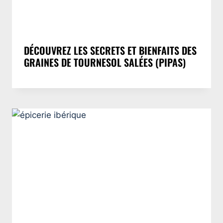
DÉCOUVREZ LES SECRETS ET BIENFAITS DES
GRAINES DE TOURNESOL SALÉES (PIPAS)