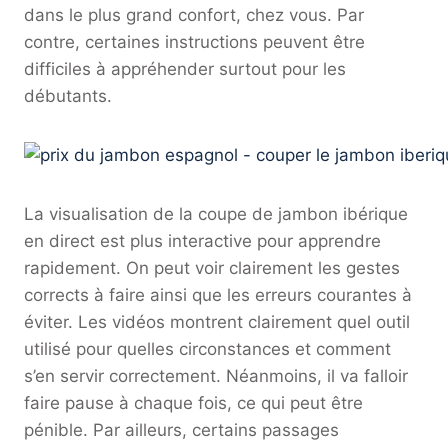
dans le plus grand confort, chez vous. Par
contre, certaines instructions peuvent être
difficiles à appréhender surtout pour les
débutants.
La visualisation de la coupe de jambon ibérique
en direct est plus interactive pour apprendre
rapidement. On peut voir clairement les gestes
corrects à faire ainsi que les erreurs courantes à
éviter. Les vidéos montrent clairement quel outil
utilisé pour quelles circonstances et comment
s’en servir correctement. Néanmoins, il va falloir
faire pause à chaque fois, ce qui peut être
pénible. Par ailleurs, certains passages