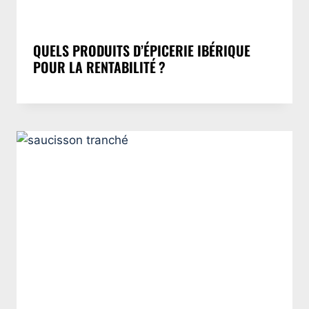
QUELS PRODUITS D’ÉPICERIE IBÉRIQUE
POUR LA RENTABILITÉ ?