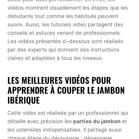
vidéos montrent visuellement les étapes que les
débutants tout comme les habitués peuvent
suivre. Aussi, les tutoriels vidéo partagent des
conseils et astuces venant de professionnels.
Les vidéos présentés ci-dessous sont réalisés
par des experts qui donnent des instructions
claires et adaptées à tous les niveaux.
LES MEILLEURES VIDÉOS POUR
APPRENDRE À COUPER LE JAMBON
IBÉRIQUE
Cette vidéo est réalisée par un professionnel qui
détaille avec précision les
parties du jambon
et
les ustensiles indispensables. Il partage aussi
chaque étape du découpage : dépannage,