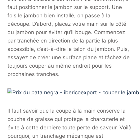
faut positionner le jambon sur le support. Une
fois le jambon bien installé, on passe à la
découpe. D’abord, placez votre main sur le côté
du jambon pour éviter qu’il bouge. Commencez
par tranchée en direction de la partie la plus
accessible, c’est-à-dire le talon du jambon. Puis,
essayez de créer une surface plane et tâchez de
toujours couper au même endroit pour les
prochaines tranches.
Il faut savoir que la coupe à la main conserve la
couche de graisse qui protège la charcuterie et
évite à cette dernière toute perte de saveur. Voilà
pourquoi, un tranchage mécanique est