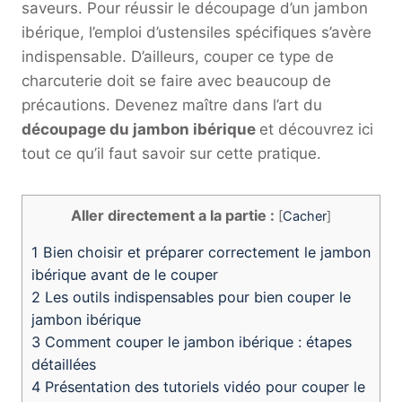
saveurs. Pour réussir le découpage d’un jambon
ibérique, l’emploi d’ustensiles spécifiques s’avère
indispensable. D’ailleurs, couper ce type de
charcuterie doit se faire avec beaucoup de
précautions. Devenez maître dans l’art du
découpage du jambon ibérique
et découvrez ici
tout ce qu’il faut savoir sur cette pratique.
Aller directement a la partie :
[
Cacher
]
1
Bien choisir et préparer correctement le jambon
ibérique avant de le couper
2
Les outils indispensables pour bien couper le
jambon ibérique
3
Comment couper le jambon ibérique : étapes
détaillées
4
Présentation des tutoriels vidéo pour couper le