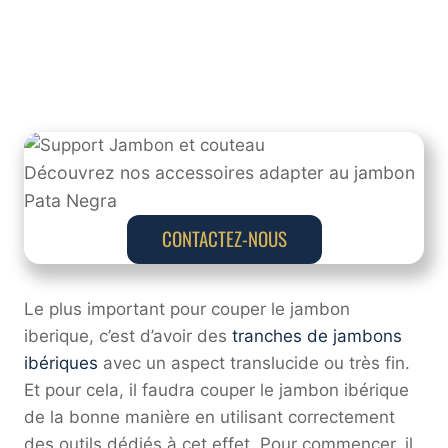
Découvrez nos accessoires adapter au jambon
Pata Negra
CONTACTEZ-NOUS
Le plus important pour couper le jambon
iberique, c’est d’avoir des
tranches de jambons
ibériques
avec un aspect translucide ou très fin.
Et pour cela, il faudra couper le jambon ibérique
de la bonne manière en utilisant correctement
des outils dédiés à cet effet. Pour commencer, il