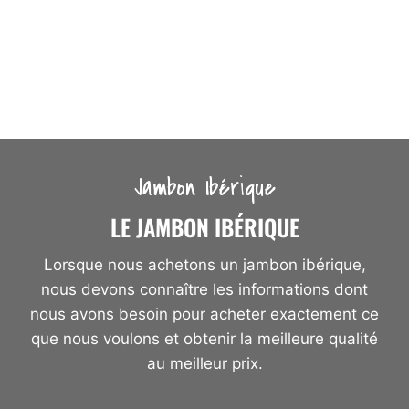
Jambon Ibérique
LE JAMBON IBÉRIQUE
Lorsque nous achetons un jambon ibérique,
nous devons connaître les informations dont
nous avons besoin pour acheter exactement ce
que nous voulons et obtenir la meilleure qualité
au meilleur prix.