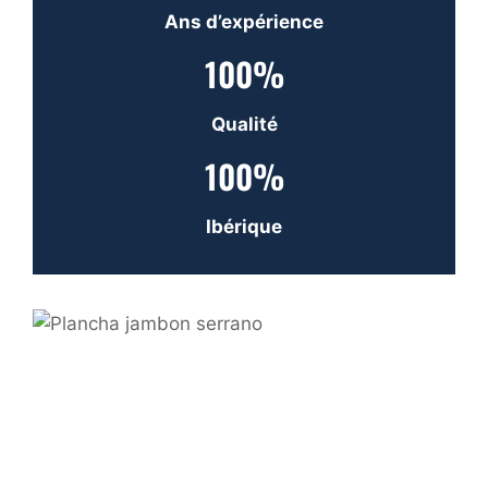
Ans d’expérience
100%
Qualité
100%
Ibérique