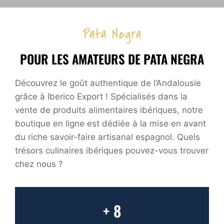
Pata Negra
POUR LES AMATEURS DE PATA NEGRA
Découvrez le goût authentique de l’Andalousie
grâce à Iberico Export ! Spécialisés dans la
vente de produits alimentaires ibériques, notre
boutique en ligne est dédiée à la mise en avant
du riche savoir-faire artisanal espagnol. Quels
trésors culinaires ibériques pouvez-vous trouver
chez nous ?
+ 8