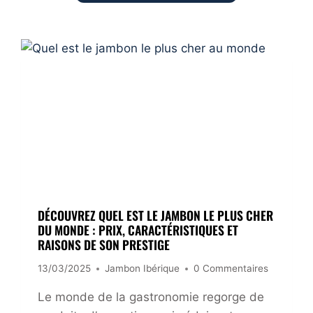
DÉCOUVREZ QUEL EST LE JAMBON LE PLUS CHER
DU MONDE : PRIX, CARACTÉRISTIQUES ET
RAISONS DE SON PRESTIGE
13/03/2025
Jambon Ibérique
0 Commentaires
Le monde de la gastronomie regorge de