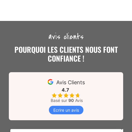
avis clients
POURQUOI LES CLIENTS NOUS FONT
CONFIANCE !
Avis Clients
4.7
Basé sur
90
Avis
Ecrire un avis