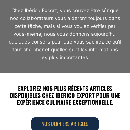
Chez Ibérico Export, vous pouvez être sûr que
nos collaborateurs vous aideront toujours dans
cette tâche, mais si vous voulez vérifier par
vous-même, nous vous donnons aujourd’hui
quelques conseils pour que vous sachiez ce qu’il
faut chercher et quelles sont les informations
les plus importantes.
EXPLOREZ NOS PLUS RÉCENTS ARTICLES
DISPONIBLES CHEZ IBERICO EXPORT POUR UNE
EXPÉRIENCE CULINAIRE EXCEPTIONNELLE.
NOS DERNIERS ARTICLES