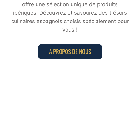
offre une sélection unique de produits
ibériques. Découvrez et savourez des trésors
culinaires espagnols choisis spécialement pour
vous !
A PROPOS DE NOUS
CHARCUTERIE