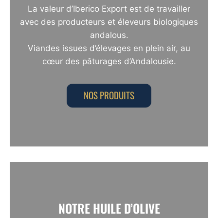
La valeur d’Iberico Export est de travailler
avec des producteurs et éleveurs biologiques
andalous.
Viandes issues d’élevages en plein air, au
cœur des pâturages d’Andalousie.
NOS PRODUITS
NOTRE HUILE D’OLIVE