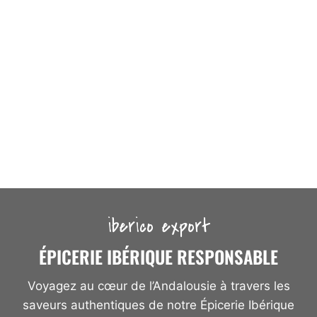
iberico export
ÉPICERIE IBÉRIQUE RESPONSABLE
Voyagez au cœur de l’Andalousie à travers les
saveurs authentiques de notre Épicerie Ibérique