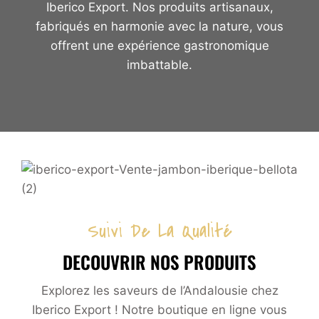
Iberico Export. Nos produits artisanaux,
fabriqués en harmonie avec la nature, vous
offrent une expérience gastronomique
imbattable.
Suivi De La Qualité
DECOUVRIR NOS PRODUITS
Explorez les saveurs de l’Andalousie chez
Iberico Export ! Notre boutique en ligne vous