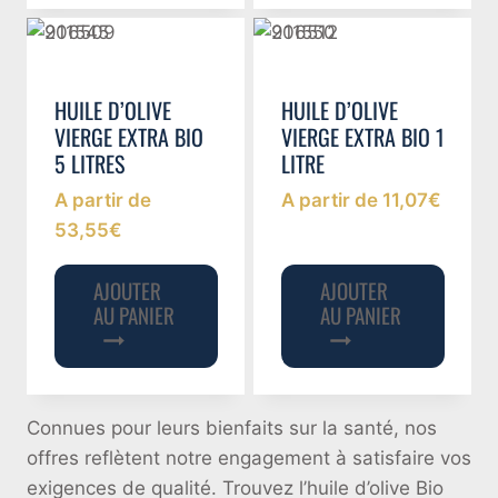
HUILE D’OLIVE
HUILE D’OLIVE
VIERGE EXTRA BIO
VIERGE EXTRA BIO 1
5 LITRES
LITRE
A partir de
A partir de
11,07
€
53,55
€
AJOUTER
AJOUTER
AU PANIER
AU PANIER
Connues pour leurs bienfaits sur la santé, nos
offres reflètent notre engagement à satisfaire vos
exigences de qualité. Trouvez l’huile d’olive Bio