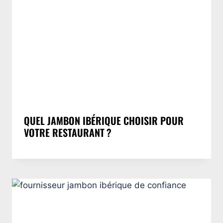
QUEL JAMBON IBÉRIQUE CHOISIR POUR
VOTRE RESTAURANT ?