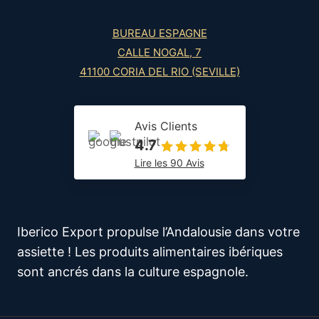
BUREAU ESPAGNE
CALLE NOGAL, 7
41100 CORIA DEL RIO (SEVILLE)
Avis Clients
4.7
Lire les 90 Avis
Iberico Export propulse l’Andalousie dans votre
assiette ! Les produits alimentaires ibériques
sont ancrés dans la culture espagnole.