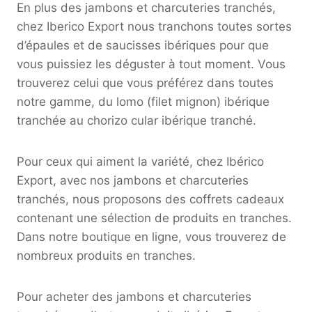
En plus des jambons et charcuteries tranchés,
chez Iberico Export nous tranchons toutes sortes
d’épaules et de saucisses ibériques pour que
vous puissiez les déguster à tout moment. Vous
trouverez celui que vous préférez dans toutes
notre gamme, du lomo (filet mignon) ibérique
tranchée au chorizo cular ibérique tranché.
Pour ceux qui aiment la variété, chez Ibérico
Export, avec nos jambons et charcuteries
tranchés, nous proposons des coffrets cadeaux
contenant une sélection de produits en tranches.
Dans notre boutique en ligne, vous trouverez de
nombreux produits en tranches.
Pour acheter des jambons et charcuteries