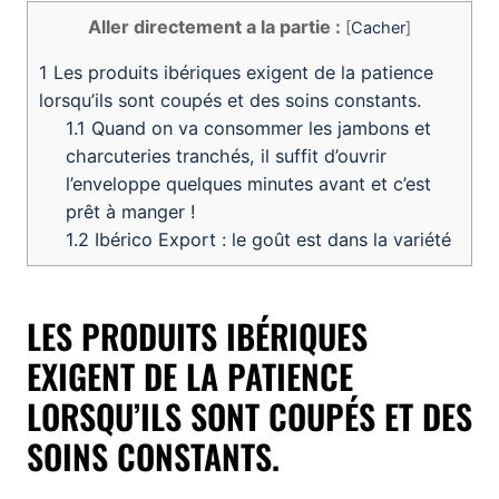
Aller directement a la partie :
[
Cacher
]
1
Les produits ibériques exigent de la patience
lorsqu’ils sont coupés et des soins constants.
1.1
Quand on va consommer les jambons et
charcuteries tranchés, il suffit d’ouvrir
l’enveloppe quelques minutes avant et c’est
prêt à manger !
1.2
Ibérico Export : le goût est dans la variété
LES PRODUITS IBÉRIQUES
EXIGENT DE LA PATIENCE
LORSQU’ILS SONT COUPÉS ET DES
SOINS CONSTANTS.