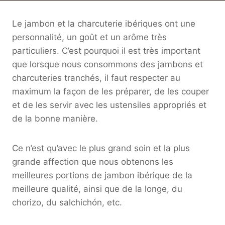
Le jambon et la charcuterie ibériques ont une
personnalité, un goût et un arôme très
particuliers. C’est pourquoi il est très important
que lorsque nous consommons des jambons et
charcuteries tranchés, il faut respecter au
maximum la façon de les préparer, de les couper
et de les servir avec les ustensiles appropriés et
de la bonne manière.
Ce n’est qu’avec le plus grand soin et la plus
grande affection que nous obtenons les
meilleures portions de jambon ibérique de la
meilleure qualité, ainsi que de la longe, du
chorizo, du salchichón, etc.