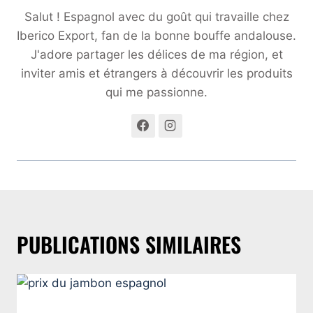
Salut ! Espagnol avec du goût qui travaille chez
Iberico Export, fan de la bonne bouffe andalouse.
J'adore partager les délices de ma région, et
inviter amis et étrangers à découvrir les produits
qui me passionne.
PUBLICATIONS SIMILAIRES