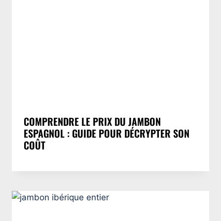
COMPRENDRE LE PRIX DU JAMBON
ESPAGNOL : GUIDE POUR DÉCRYPTER SON
COÛT