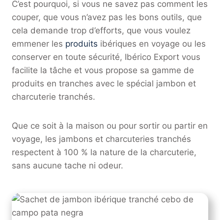
C’est pourquoi, si vous ne savez pas comment les
couper, que vous n’avez pas les bons outils, que
cela demande trop d’efforts, que vous voulez
emmener les
produits
ibériques en voyage ou les
conserver en toute sécurité, Ibérico Export vous
facilite la tâche et vous propose sa gamme de
produits en tranches avec le spécial jambon et
charcuterie tranchés.
Que ce soit à la maison ou pour sortir ou partir en
voyage, les jambons et charcuteries tranchés
respectent à 100 % la nature de la charcuterie,
sans aucune tache ni odeur.