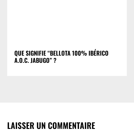
QUE SIGNIFIE “BELLOTA 100% IBÉRICO
A.O.C. JABUGO” ?
LAISSER UN COMMENTAIRE