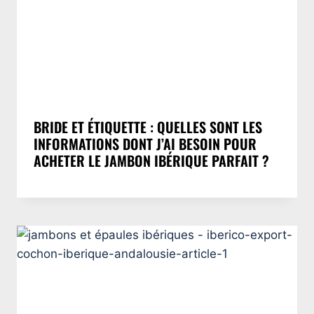
BRIDE ET ÉTIQUETTE : QUELLES SONT LES
INFORMATIONS DONT J’AI BESOIN POUR
ACHETER LE JAMBON IBÉRIQUE PARFAIT ?