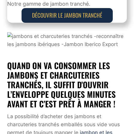
Notre gamme de jambon tranché.
DÉCOUVRIR LE JAMBON TRANCHÉ
QUAND ON VA CONSOMMER LES
JAMBONS ET CHARCUTERIES
TRANCHÉS, IL SUFFIT D’OUVRIR
L’ENVELOPPE QUELQUES MINUTES
AVANT ET C’EST PRÊT À MANGER !
La possibilité d’acheter des jambons et
charcuteries tranchés emballés sous vide vous
permet de toujours manger le
jambon et les