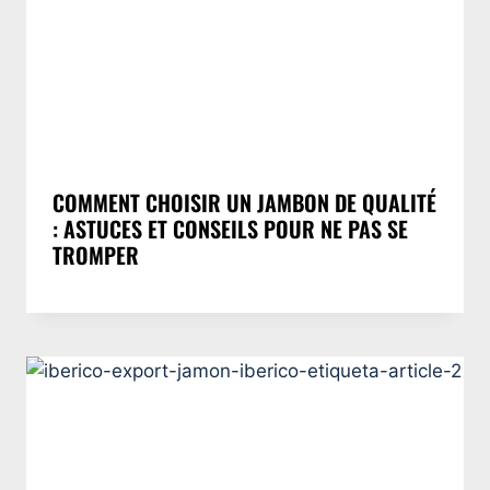
COMMENT CHOISIR UN JAMBON DE QUALITÉ
: ASTUCES ET CONSEILS POUR NE PAS SE
TROMPER