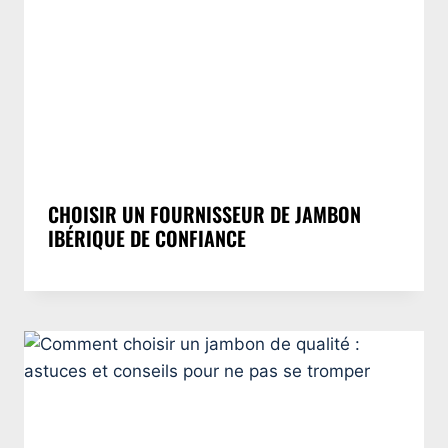
CHOISIR UN FOURNISSEUR DE JAMBON
IBÉRIQUE DE CONFIANCE