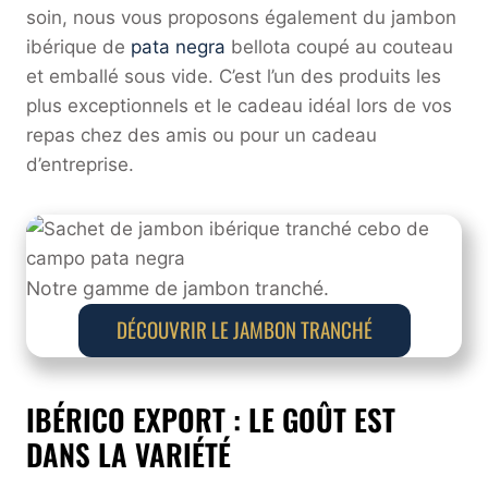
soin, nous vous proposons également du jambon
ibérique de
pata negra
bellota coupé au couteau
et emballé sous vide. C’est l’un des produits les
plus exceptionnels et le cadeau idéal lors de vos
repas chez des amis ou pour un cadeau
d’entreprise.
Notre gamme de jambon tranché.
DÉCOUVRIR LE JAMBON TRANCHÉ
IBÉRICO EXPORT : LE GOÛT EST
DANS LA VARIÉTÉ