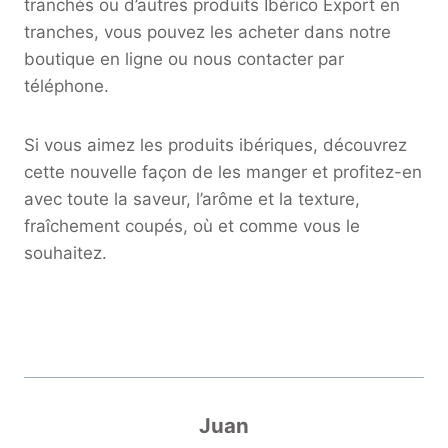
tranchés ou d’autres produits Ibérico Export en
tranches, vous pouvez les acheter dans notre
boutique en ligne ou nous contacter par
téléphone.
Si vous aimez les produits ibériques, découvrez
cette nouvelle façon de les manger et profitez-en
avec toute la saveur, l’arôme et la texture,
fraîchement coupés, où et comme vous le
souhaitez.
Juan