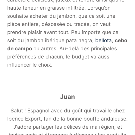
haute teneur en graisse infiltrée. Lorsqu’on
souhaite acheter du jambon, que ce soit une
pièce entière, désossée ou tracée, on veut
prendre plaisir avant tout. Peu importe que ce
soit du jambon ibérique pata negra,
bellota
,
cebo
de campo
ou autres. Au-delà des principales
préférences de chacun, le budget va aussi
influencer le choix.
Juan
Salut ! Espagnol avec du goût qui travaille chez
Iberico Export, fan de la bonne bouffe andalouse.
J'adore partager les délices de ma région, et
inviter amis et étrangers à découvrir les produits