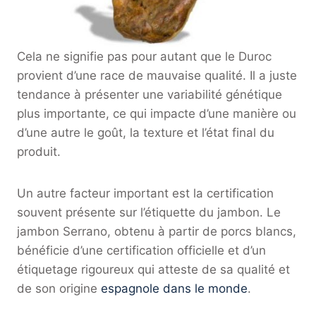
Cela ne signifie pas pour autant que le Duroc
provient d’une race de mauvaise qualité. Il a juste
tendance à présenter une variabilité génétique
plus importante, ce qui impacte d’une manière ou
d’une autre le goût, la texture et l’état final du
produit.
Un autre facteur important est la certification
souvent présente sur l’étiquette du jambon. Le
jambon Serrano, obtenu à partir de porcs blancs,
bénéficie d’une certification officielle et d’un
étiquetage rigoureux qui atteste de sa qualité et
de son origine
espagnole dans le monde
.