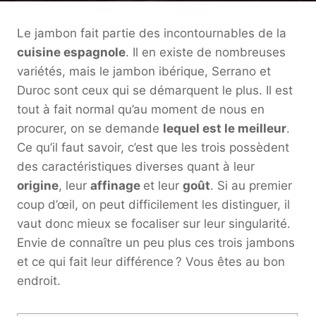
Le jambon fait partie des incontournables de la
cuisine espagnole
. Il en existe de nombreuses
variétés, mais le jambon ibérique, Serrano et
Duroc sont ceux qui se démarquent le plus. Il est
tout à fait normal qu’au moment de nous en
procurer, on se demande
lequel est le meilleur
.
Ce qu’il faut savoir, c’est que les trois possèdent
des caractéristiques diverses quant à leur
origine
, leur
affinage
et leur
goût
. Si au premier
coup d’œil, on peut difficilement les distinguer, il
vaut donc mieux se focaliser sur leur singularité.
Envie de connaître un peu plus ces trois jambons
et ce qui fait leur différence ? Vous êtes au bon
endroit.