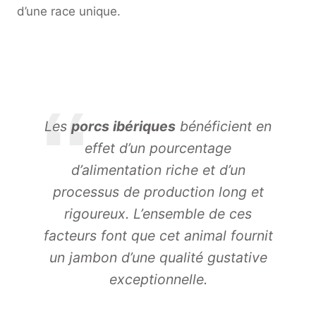
d’une race unique.
Les
porcs ibériques
bénéficient en
effet d’un pourcentage
d’alimentation riche et d’un
processus de production long et
rigoureux. L’ensemble de ces
facteurs font que cet animal fournit
un jambon d’une qualité gustative
exceptionnelle.