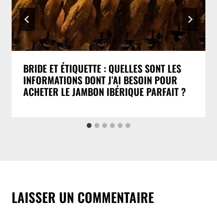
BRIDE ET ÉTIQUETTE : QUELLES SONT LES
INFORMATIONS DONT J’AI BESOIN POUR
ACHETER LE JAMBON IBÉRIQUE PARFAIT ?
LAISSER UN COMMENTAIRE