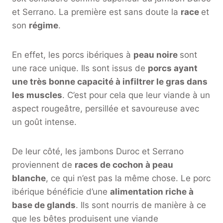
et Serrano. La première est sans doute la
race
et
son
régime
.
En effet, les porcs ibériques à
peau noire
sont
une race unique. Ils sont issus de
porcs ayant
une très bonne capacité à infiltrer le gras dans
les muscles
. C’est pour cela que leur viande à un
aspect rougeâtre, persillée et savoureuse avec
un goût intense.
De leur côté, les jambons Duroc et Serrano
proviennent de
races de cochon à peau
blanche
, ce qui n’est pas la même chose. Le porc
ibérique bénéficie d’une
alimentation riche à
base de glands
. Ils sont nourris de manière à ce
que les bêtes produisent une viande