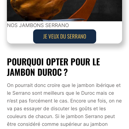
NOS JAMBONS SERRANO
JE VEUX DU SERRANO
POURQUOI OPTER POUR LE
JAMBON DUROC ?
On pourrait donc croire que le jambon ibérique et
le Serrano sont meilleurs que le Duroc mais ce
n’est pas forcément le cas. Encore une fois, on ne
va pas essayer de discuter les goûts et les
couleurs de chacun. Si le jambon Serrano peut
être considéré comme supérieur au jambon