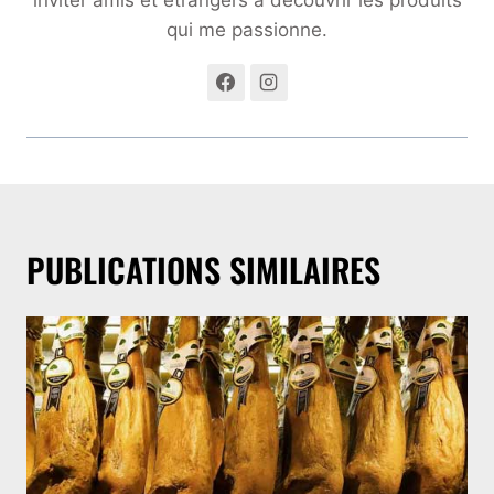
qui me passionne.
PUBLICATIONS SIMILAIRES