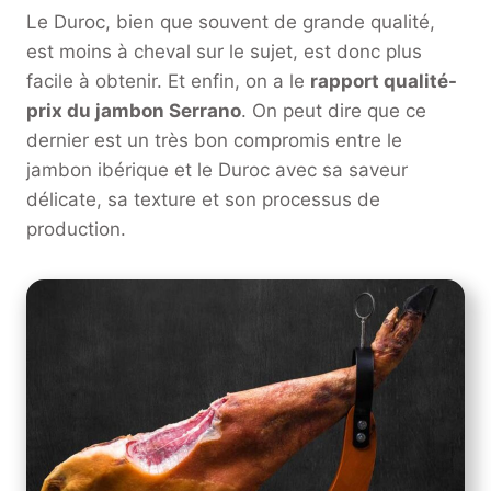
Le Duroc, bien que souvent de grande qualité,
est moins à cheval sur le sujet, est donc plus
facile à obtenir. Et enfin, on a le
rapport qualité-
prix du jambon Serrano
. On peut dire que ce
dernier est un très bon compromis entre le
jambon ibérique et le Duroc avec sa saveur
délicate, sa texture et son processus de
production.