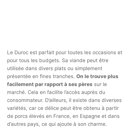
Le Duroc est parfait pour toutes les occasions et
pour tous les budgets. Sa viande peut être
utilisée dans divers plats ou simplement
présentée en fines tranches.
On le trouve plus
facilement par rapport à ses pères
sur le
marché. Cela en facilite l’accès auprès du
consommateur. D’ailleurs, il existe dans diverses
variétés, car ce délice peut être obtenu à partir
de porcs élevés en France, en Espagne et dans
d’autres pays, ce qui ajoute à son charme.