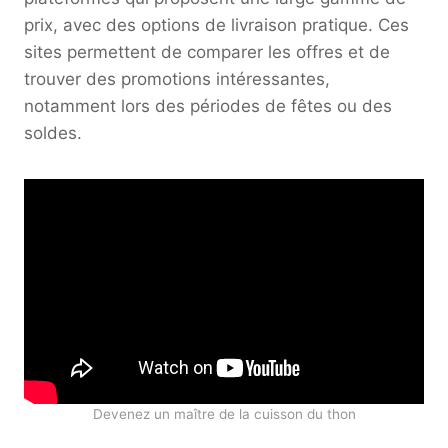
prix, avec des options de livraison pratique. Ces
sites permettent de comparer les offres et de
trouver des promotions intéressantes,
notamment lors des périodes de fêtes ou des
soldes.
Devenez un maître de la cuisson du thon