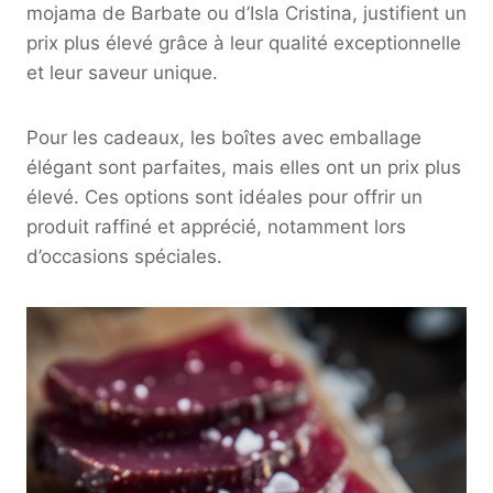
mojama de Barbate ou d’Isla Cristina, justifient un
prix plus élevé grâce à leur qualité exceptionnelle
et leur saveur unique.
Pour les cadeaux, les boîtes avec emballage
élégant sont parfaites, mais elles ont un prix plus
élevé. Ces options sont idéales pour offrir un
produit raffiné et apprécié, notamment lors
d’occasions spéciales.