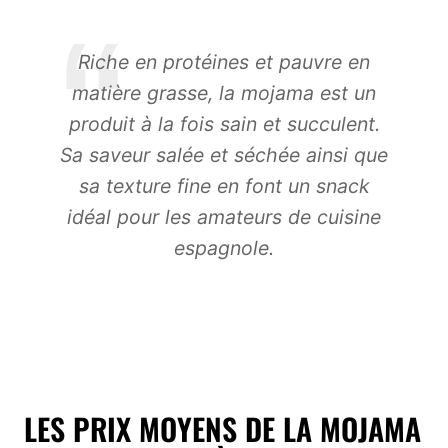
Riche en protéines et pauvre en
matière grasse, la mojama est un
produit à la fois sain et succulent.
Sa saveur salée et séchée ainsi que
sa texture fine en font un snack
idéal pour les amateurs de cuisine
espagnole.
LES PRIX MOYENS DE LA MOJAMA