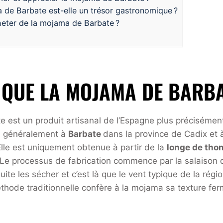
de Barbate est-elle un trésor gastronomique ?
ter de la mojama de Barbate ?
 QUE LA MOJAMA DE BARBA
 est un produit artisanal de l’Espagne plus précisément
, généralement à
Barbate
dans la province de Cadix et à
lle est uniquement obtenue à partir de la
longe de tho
 Le processus de fabrication commence par la salaison 
suite les sécher et c’est là que le vent typique de la rég
thode traditionnelle confère à la mojama sa texture fer