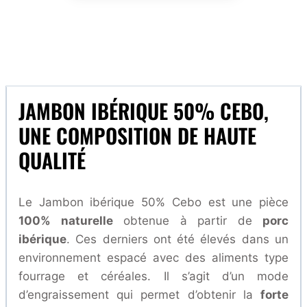
JAMBON IBÉRIQUE 50% CEBO,
UNE COMPOSITION DE HAUTE
QUALITÉ
Le Jambon ibérique 50% Cebo est une pièce
100% naturelle
obtenue à partir de
porc
ibérique
. Ces derniers ont été élevés dans un
environnement espacé avec des aliments type
fourrage et céréales. Il s’agit d’un mode
d’engraissement qui permet d’obtenir la
forte