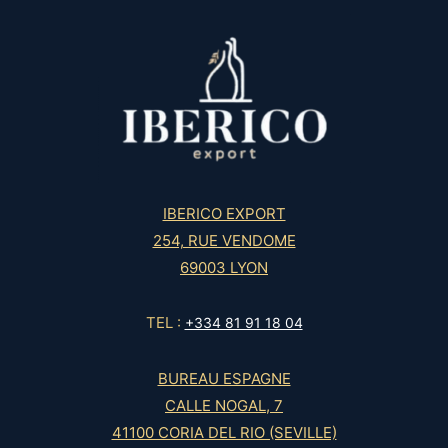
IBERICO EXPORT
254, RUE VENDOME
69003 LYON
TEL :
+334 81 91 18 04
BUREAU ESPAGNE
CALLE NOGAL, 7
41100 CORIA DEL RIO (SEVILLE)