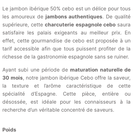
Le jambon ibérique 50% cebo est un délice pour tous
les amoureux de
jambons authentiques
. De qualité
supérieure, cette
charcuterie espagnole cebo
saura
satisfaire les palais exigeants au meilleur prix. En
effet, cette gourmandise de cebo est proposée à un
tarif accessible afin que tous puissent profiter de la
richesse de la gastronomie espagnole sans se ruiner.
Ayant subi une période de
maturation naturelle de
30 mois
, notre jambon ibérique Cebo offre la saveur,
la texture et l’arôme caractéristique de cette
spécialité d’Espagne. Cette pièce, entière ou
désossée, est idéale pour les connaisseurs à la
recherche d’un véritable concentré de saveurs.
Poids