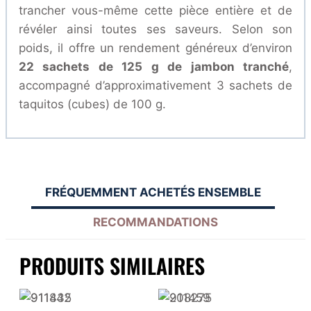
trancher vous-même cette pièce entière et de
révéler ainsi toutes ses saveurs. Selon son
poids, il offre un rendement généreux d’environ
22 sachets de 125 g de jambon tranché
,
accompagné d’approximativement 3 sachets de
taquitos (cubes) de 100 g.
FRÉQUEMMENT ACHETÉS ENSEMBLE
RECOMMANDATIONS
PRODUITS SIMILAIRES