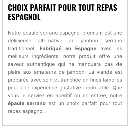
CHOIX PARFAIT POUR TOUT REPAS
ESPAGNOL
Notre épaule serrano espagnol premium est une
délicieuse alternative au jambon serrano
traditionnel.
Fabriqué en Espagne
avec les
meilleurs ingrédients, notre produit offre une
saveur authentique qui ne manquera pas de
plaire aux amateurs de jambon. La viande est
préparée avec soin et tranchée en fines lamelles
pour une expérience gustative inoubliable. Que
vous le serviez en apéritif ou en entrée, notre
épaule serrano
est un choix parfait pour tout
repas espagnol.