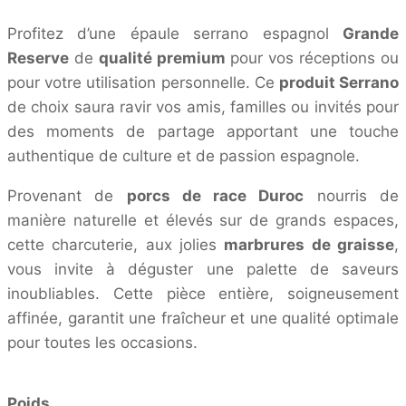
Profitez d’une épaule serrano espagnol
Grande
Reserve
de
qualité premium
pour vos réceptions ou
pour votre utilisation personnelle. Ce
produit Serrano
de choix saura ravir vos amis, familles ou invités pour
des moments de partage apportant une touche
authentique de culture et de passion espagnole.
Provenant de
porcs de race Duroc
nourris de
manière naturelle et élevés sur de grands espaces,
cette charcuterie, aux jolies
marbrures de graisse
,
vous invite à déguster une palette de saveurs
inoubliables. Cette pièce entière, soigneusement
affinée, garantit une fraîcheur et une qualité optimale
pour toutes les occasions.
Poids