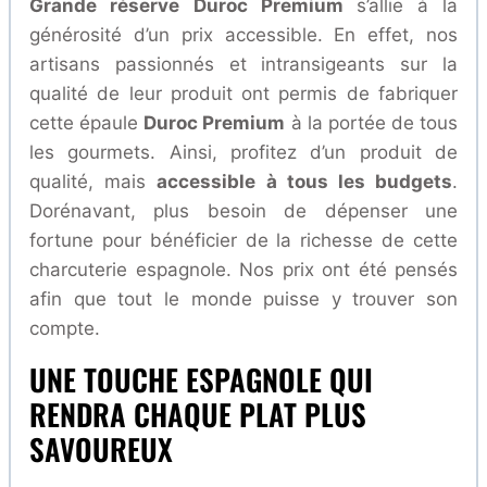
Grande réserve
Duroc Premium
s’allie à la
générosité d’un prix accessible. En effet, nos
artisans passionnés et intransigeants sur la
qualité de leur produit ont permis de fabriquer
cette épaule
Duroc Premium
à la portée de tous
les gourmets. Ainsi, profitez d’un produit de
qualité, mais
accessible à tous les budgets
.
Dorénavant, plus besoin de dépenser une
fortune pour bénéficier de la richesse de cette
charcuterie espagnole. Nos prix ont été pensés
afin que tout le monde puisse y trouver son
compte.
UNE TOUCHE ESPAGNOLE QUI
RENDRA CHAQUE PLAT PLUS
SAVOUREUX