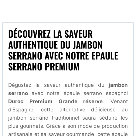
DÉCOUVREZ LA SAVEUR
AUTHENTIQUE DU JAMBON
SERRANO AVEC NOTRE EPAULE
SERRANO PREMIUM
Dégustez la saveur authentique du
jambon
serrano
avec notre épaule serrano espagnol
Duroc Premium Grande réserve
. Venant
d’Espagne, cette alternative délicieuse au
jambon serrano traditionnel saura séduire les
plus gourmets. Grâce à son mode de production
artisanale et sa saveur gourmande, cette épaule