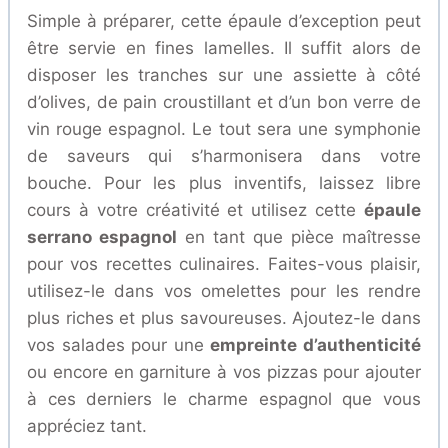
Simple à préparer, cette épaule d’exception peut
être servie en fines lamelles. Il suffit alors de
disposer les tranches sur une assiette à côté
d’olives, de pain croustillant et d’un bon verre de
vin rouge espagnol. Le tout sera une symphonie
de saveurs qui s’harmonisera dans votre
bouche. Pour les plus inventifs, laissez libre
cours à votre créativité et utilisez cette
épaule
serrano espagnol
en tant que pièce maîtresse
pour vos recettes culinaires. Faites-vous plaisir,
utilisez-le dans vos omelettes pour les rendre
plus riches et plus savoureuses. Ajoutez-le dans
vos salades pour une
empreinte d’authenticité
ou encore en garniture à vos pizzas pour ajouter
à ces derniers le charme espagnol que vous
appréciez tant.