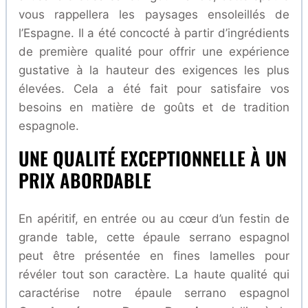
vous rappellera les paysages ensoleillés de
l’Espagne. Il a été concocté à partir d’ingrédients
de première qualité pour offrir une expérience
gustative à la hauteur des exigences les plus
élevées. Cela a été fait pour satisfaire vos
besoins en matière de goûts et de tradition
espagnole.
UNE QUALITÉ EXCEPTIONNELLE À UN
PRIX ABORDABLE
En apéritif, en entrée ou au cœur d’un festin de
grande table, cette épaule serrano espagnol
peut être présentée en fines lamelles pour
révéler tout son caractère. La haute qualité qui
caractérise notre épaule serrano espagnol