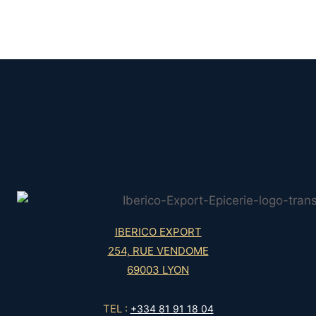
IBERICO EXPORT
254, RUE VENDOME
69003 LYON
TEL :
+334 81 91 18 04