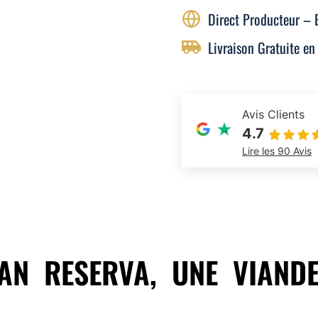
Direct Producteur – 
Livraison Gratuite en
Avis Clients
4.7
Lire les 90 Avis
N RESERVA, UNE VIANDE