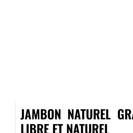
JAMBON NATUREL GRA
LIBRE ET NATUREL