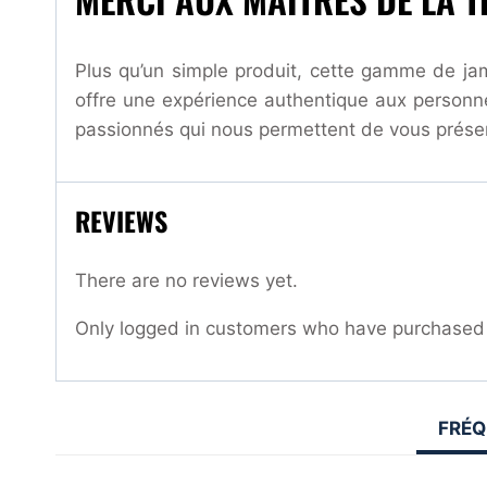
Plus qu’un simple produit, cette gamme de jam
offre une expérience authentique aux personnes
passionnés qui nous permettent de vous présent
REVIEWS
There are no reviews yet.
Only logged in customers who have purchased t
FRÉQ