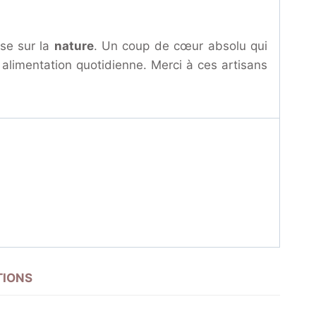
ase sur la
nature
. Un coup de cœur absolu qui
 alimentation quotidienne. Merci à ces artisans
IONS