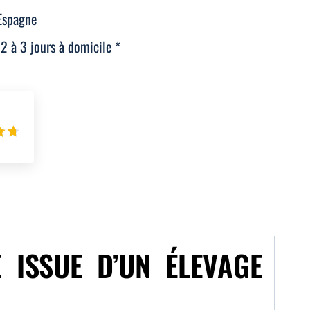
Espagne
 2 à 3 jours à domicile *
 ISSUE D’UN ÉLEVAGE