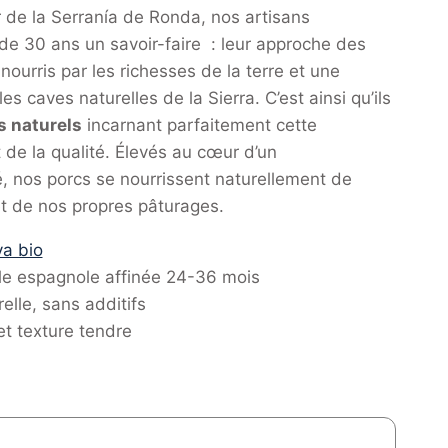
 de la Serranía de Ronda, nos artisans
de 30 ans un savoir-faire : leur approche des
 nourris par les richesses de la terre et une
es caves naturelles de la Sierra. C’est ainsi qu’ils
 naturels
incarnant parfaitement cette
 de la qualité. Élevés au cœur d’un
, nos porcs se nourrissent naturellement de
t de nos propres pâturages.
a bio
ale espagnole affinée 24-36 mois
elle, sans additifs
t texture tendre